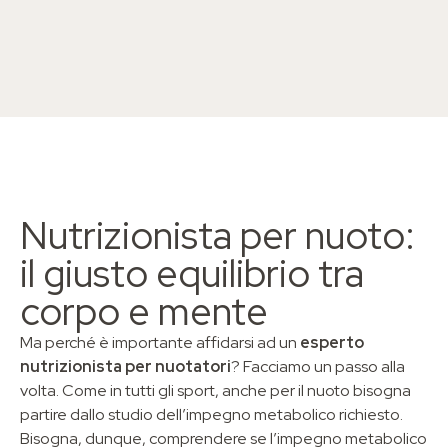
Nutrizionista per nuoto:
il giusto equilibrio tra
corpo e mente
Ma perché è importante affidarsi ad un
esperto
nutrizionista per nuotatori
? Facciamo un passo alla
volta. Come in tutti gli sport, anche per il nuoto bisogna
partire dallo studio dell’impegno metabolico richiesto.
Bisogna, dunque, comprendere se l’impegno metabolico