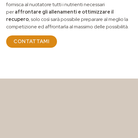
fornisca al nuotatore tutti i nutrienti necessari
per
affrontare gli allenamenti e ottimizzare il
recupero
, solo così sarà possibile preparare al meglio la
competizione ed affrontarla al massimo delle possibilità.
CONTATTAMI