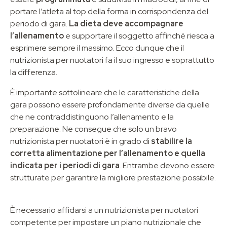
portare l’atleta al top della forma in corrispondenza del
periodo di gara.
La dieta deve accompagnare
l’allenamento
e supportare il soggetto affinché riesca a
esprimere sempre il massimo. Ecco dunque che il
nutrizionista per nuotatori fa il suo ingresso e soprattutto
la differenza.
È importante sottolineare che le caratteristiche della
gara possono essere profondamente diverse da quelle
che ne contraddistinguono l’allenamento e la
preparazione. Ne consegue che solo un bravo
nutrizionista per nuotatori è in grado di
stabilire la
corretta alimentazione per l’allenamento e quella
indicata per i periodi di gara
. Entrambe devono essere
strutturate per garantire la migliore prestazione possibile.
È necessario affidarsi a un nutrizionista per nuotatori
competente per impostare un piano nutrizionale che