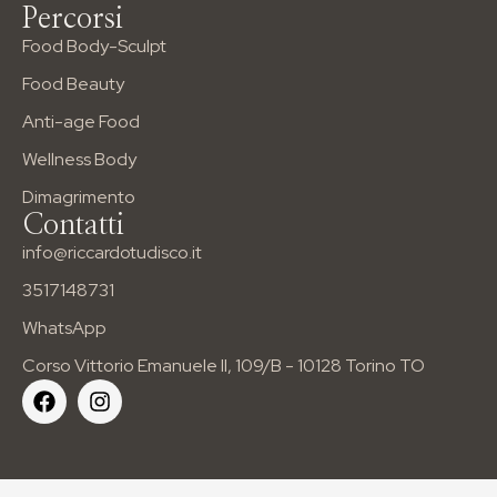
Percorsi
Food Body-Sculpt
Food Beauty
Anti-age Food
Wellness Body
Dimagrimento
Contatti
info@riccardotudisco.it
3517148731
WhatsApp
Corso Vittorio Emanuele II, 109/B - 10128 Torino TO