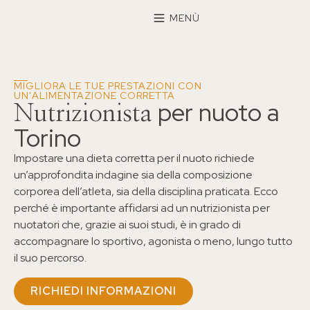
×
MENÙ
MIGLIORA LE TUE PRESTAZIONI CON
UN'ALIMENTAZIONE CORRETTA
per nuoto a
Nutrizionista
Torino
Impostare una dieta corretta per il nuoto richiede
un’approfondita indagine sia della composizione
corporea dell’atleta, sia della disciplina praticata. Ecco
perché è importante affidarsi ad un nutrizionista per
nuotatori che, grazie ai suoi studi, è in grado di
accompagnare lo sportivo, agonista o meno, lungo tutto
il suo percorso.
RICHIEDI INFORMAZIONI