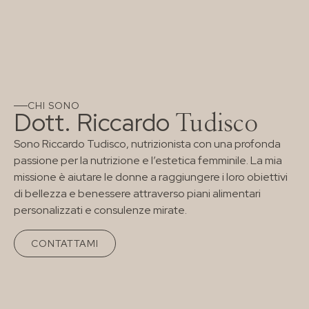
CHI SONO
Dott. Riccardo
Tudisco
Sono Riccardo Tudisco, nutrizionista con una profonda
passione per la nutrizione e l’estetica femminile. La mia
missione è aiutare le donne a raggiungere i loro obiettivi
di bellezza e benessere attraverso piani alimentari
personalizzati e consulenze mirate.
CONTATTAMI