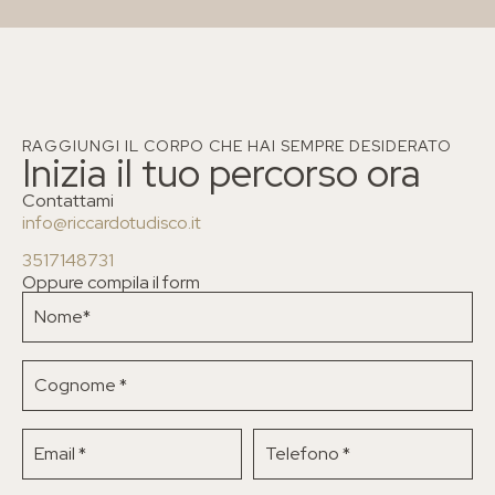
RAGGIUNGI IL CORPO CHE HAI SEMPRE DESIDERATO
Inizia il tuo percorso ora
Contattami
info@riccardotudisco.it
3517148731
Oppure compila il form