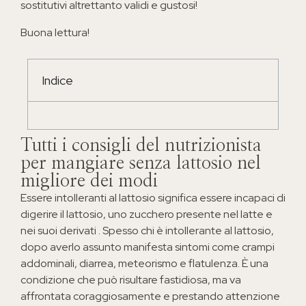
sostitutivi altrettanto validi e gustosi!
Buona lettura!
Indice
Tutti i consigli del nutrizionista
per mangiare senza lattosio nel
migliore dei modi
Essere intolleranti al lattosio significa essere incapaci di
digerire il lattosio, uno zucchero presente nel latte e
nei suoi derivati . Spesso chi è intollerante al lattosio,
dopo averlo assunto manifesta sintomi come crampi
addominali, diarrea, meteorismo e flatulenza. È una
condizione che può risultare fastidiosa, ma va
affrontata coraggiosamente e prestando attenzione