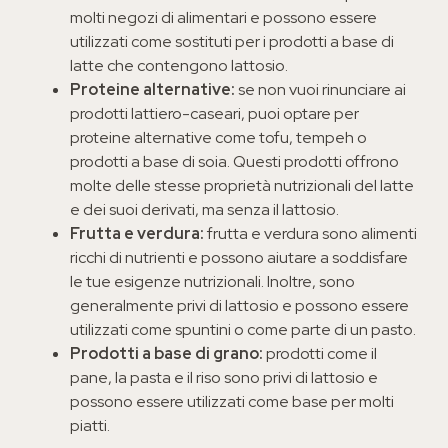
molti negozi di alimentari e possono essere
utilizzati come sostituti per i prodotti a base di
latte che contengono lattosio.
Proteine alternative:
se non vuoi rinunciare ai
prodotti lattiero-caseari, puoi optare per
proteine alternative come tofu, tempeh o
prodotti a base di soia. Questi prodotti offrono
molte delle stesse proprietà nutrizionali del latte
e dei suoi derivati, ma senza il lattosio.
Frutta e verdura:
frutta e verdura sono alimenti
ricchi di nutrienti e possono aiutare a soddisfare
le tue esigenze nutrizionali. Inoltre, sono
generalmente privi di lattosio e possono essere
utilizzati come spuntini o come parte di un pasto.
Prodotti a base di grano:
prodotti come il
pane, la pasta e il riso sono privi di lattosio e
possono essere utilizzati come base per molti
piatti.