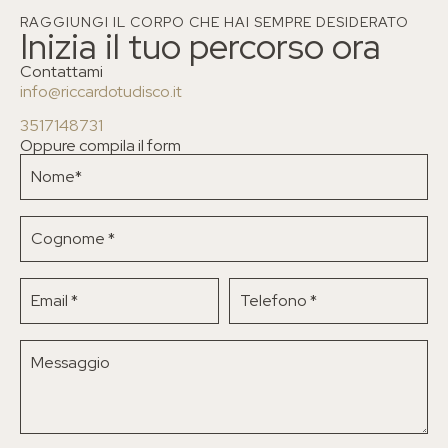
RAGGIUNGI IL CORPO CHE HAI SEMPRE DESIDERATO
Inizia il tuo percorso ora
Contattami
info@riccardotudisco.it
3517148731
Oppure compila il form