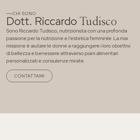
CHI SONO
Dott. Riccardo
Tudisco
Sono Riccardo Tudisco, nutrizionista con una profonda
passione per la nutrizione e l’estetica femminile. La mia
missione è aiutare le donne a raggiungere i loro obiettivi
di bellezza e benessere attraverso piani alimentari
personalizzati e consulenze mirate.
CONTATTAMI