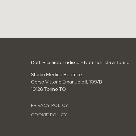
Dott. Riccardo Tudisco – Nutrizionista a Torino
Studio Medico Beatrice
Corso Vittorio Emanuele II, 109/B
10128 Torino TO
PRIVACY POLICY
COOKIE POLICY