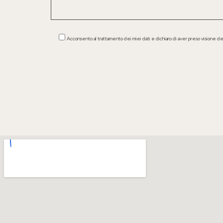
Acconsento al trattamento dei miei dati e dichiaro di aver preso visione de