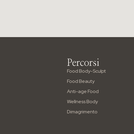
Percorsi
Food Body-Sculpt
Food Beauty
Anti-age Food
Wellness Body
Dimagrimento