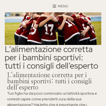
×
MENÙ
L’alimentazione corretta
per i bambini sportivi:
tutti i consigli dell’esperto
L’alimentazione corretta per i
bambini sportivi: tutti i consigli
dell’esperto
Tuo figlio ha da poco cominciato un’attività sportiva e
vorresti capire come prenderti cura della sua
alimentazione? Hai letto che è importante che i