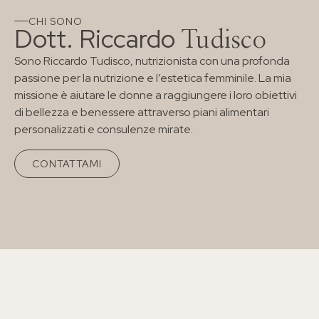
CHI SONO
Dott. Riccardo
Tudisco
Sono Riccardo Tudisco, nutrizionista con una profonda
passione per la nutrizione e l’estetica femminile. La mia
missione è aiutare le donne a raggiungere i loro obiettivi
di bellezza e benessere attraverso piani alimentari
personalizzati e consulenze mirate.
CONTATTAMI