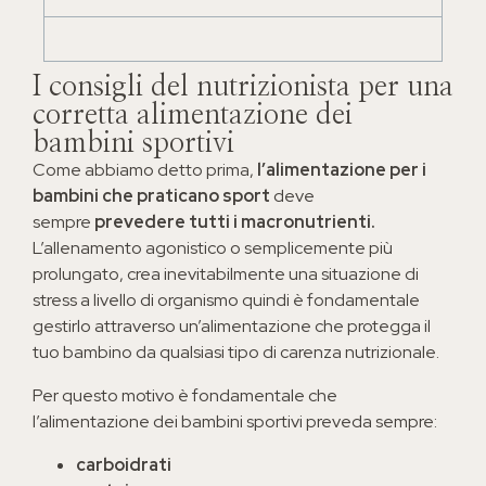
I consigli del nutrizionista per una
corretta alimentazione dei
bambini sportivi
Come abbiamo detto prima,
l’alimentazione per i
bambini che praticano sport
deve
sempre
prevedere tutti i macronutrienti.
L’allenamento agonistico o semplicemente più
prolungato, crea inevitabilmente una situazione di
stress a livello di organismo quindi è fondamentale
gestirlo attraverso un’alimentazione che protegga il
tuo bambino da qualsiasi tipo di carenza nutrizionale.
Per questo motivo è fondamentale che
l’alimentazione dei bambini sportivi preveda sempre:
carboidrati