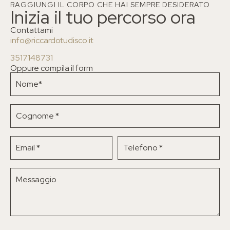
RAGGIUNGI IL CORPO CHE HAI SEMPRE DESIDERATO
Inizia il tuo percorso ora
Contattami
info@riccardotudisco.it
3517148731
Oppure compila il form