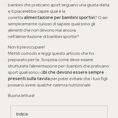
bambini che praticano sport seguano una giusta dieta
e ti piacerebbe capire qual è la
corretta
alimentazione per bambini sportivi
? O sei
semplicemente curioso di sapere quali sono gli
alimenti che non devono mai ancora
nell’alimentazione di bambini sportivi?
Non ti preoccupare!
Mettiti comodo e leggi questo articolo che ho
preparato per te. Scoprirai come deve essere
strutturata l’alimentazione per i bambini che praticano
sport quali sono i c
ibi che devono essere sempre
presenti sulla tavola
per poter evitare che i tuoi figli
possano avere qualche carenza nutrizionale.
Buona lettura!
Indice