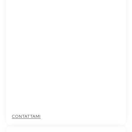
CONTATTAMI