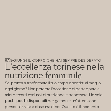
RAGGIUNGI IL CORPO CHE HAI SEMPRE DESIDERATO
L'eccellenza torinese nella
nutrizione
femminile
Sei pronta a trasformare il tuo corpo e sentirti al meglio
ogni giorno? Non perdere l’occasione di partecipare ai
miei percorsi esclusivi di nutrizione e benessere! Ho solo
pochi posti disponibili
per garantire un’attenzione
personalizzata a ciascuna di voi. Questo è il momento