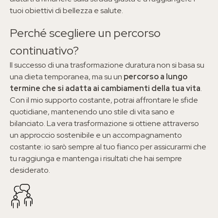
tuoi obiettivi di bellezza e salute.
Perché scegliere un percorso
continuativo?
Il successo di una trasformazione duratura non si basa su
una dieta temporanea, ma su un
percorso a lungo
termine che si adatta ai cambiamenti della tua vita
.
Con il mio supporto costante, potrai affrontare le sfide
quotidiane, mantenendo uno stile di vita sano e
bilanciato. La vera trasformazione si ottiene attraverso
un approccio sostenibile e un accompagnamento
costante: io sarò sempre al tuo fianco per assicurarmi che
tu raggiunga e mantenga i risultati che hai sempre
desiderato.