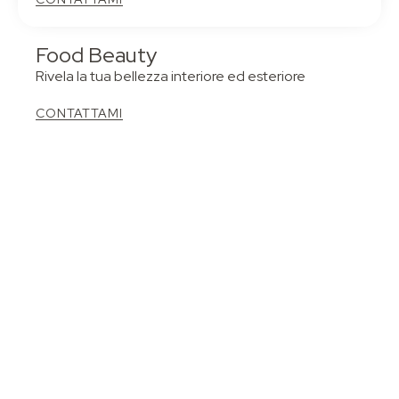
Food Beauty
Rivela la tua bellezza interiore ed esteriore
CONTATTAMI