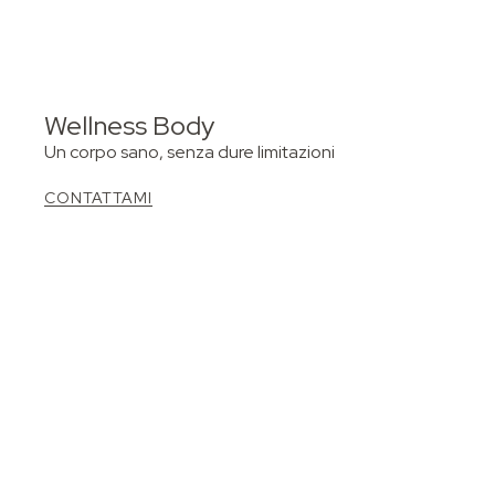
Wellness Body
Un corpo sano, senza dure limitazioni
CONTATTAMI