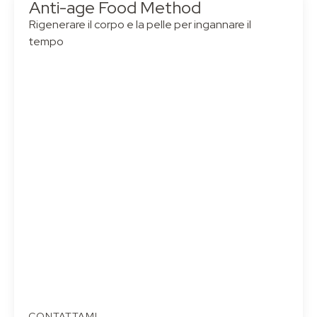
Anti-age Food Method
Rigenerare il corpo e la pelle per ingannare il
tempo
CONTATTAMI