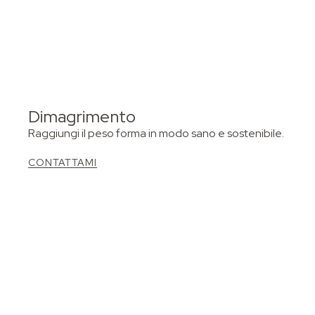
Dimagrimento
Raggiungi il peso forma in modo sano e sostenibile.
CONTATTAMI