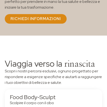
perfetto per prendere in mano la tua salute e bellezza e
iniziare la tua trasformazione.
RICHIEDI INFORMAZIONI
Viaggia verso la
rinascita
Scopri i nostri percorsi esclusivi, ognuno progettato per
rispondere a esigenze specifiche e aiutarti a raggiungere
i tuoi obiettivi di bellezza e salute.
Food Body-Sculpt
Scolpire il corpo con il cibo