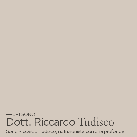
CHI SONO
Dott. Riccardo
Tudisco
Sono Riccardo Tudisco, nutrizionista con una profonda