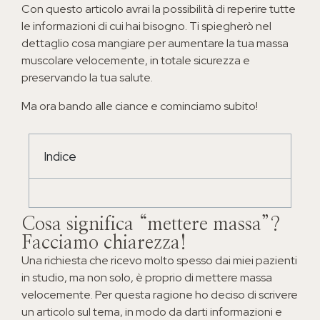
Con questo articolo avrai la possibilità di reperire tutte
le informazioni di cui hai bisogno. Ti spiegherò nel
dettaglio cosa mangiare per aumentare la tua massa
muscolare velocemente, in totale sicurezza e
preservando la tua salute.
Ma ora bando alle ciance e cominciamo subito!
Indice
Cosa significa “mettere massa”?
Facciamo chiarezza!
Una richiesta che ricevo molto spesso dai miei pazienti
in studio, ma non solo, è proprio di mettere massa
velocemente. Per questa ragione ho deciso di scrivere
un articolo sul tema, in modo da darti informazioni e