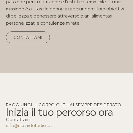
passione per la nutrizione e l’estetica femminile. La mia
missione è aiutare le donne a raggiungere i loro obiettivi
di bellezza e benessere attraverso piani alimentari
personalizzati e consulenze mirate.
CONTATTAMI
RAGGIUNGI IL CORPO CHE HAI SEMPRE DESIDERATO
Inizia il tuo percorso ora
Contattami
info@riccardotudisco.it