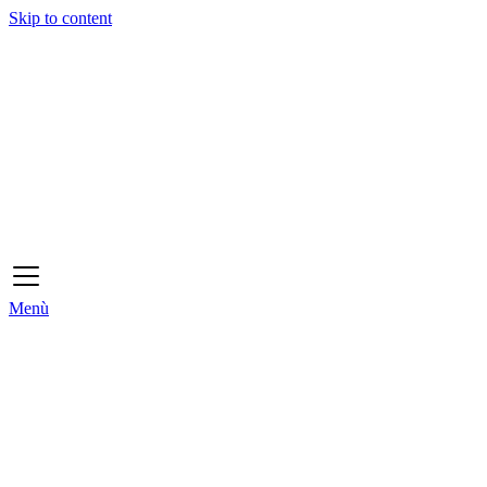
Skip to content
Menù