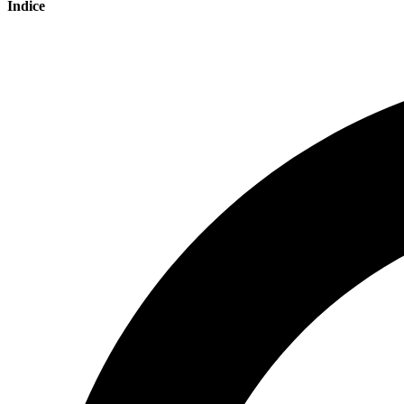
Indice