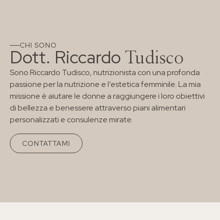
CHI SONO
Dott. Riccardo
Tudisco
Sono Riccardo Tudisco, nutrizionista con una profonda
passione per la nutrizione e l’estetica femminile. La mia
missione è aiutare le donne a raggiungere i loro obiettivi
di bellezza e benessere attraverso piani alimentari
personalizzati e consulenze mirate.
CONTATTAMI