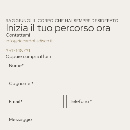
RAGGIUNGI IL CORPO CHE HAI SEMPRE DESIDERATO
Inizia il tuo percorso ora
Contattami
info@riccardotudisco.it
3517148731
Oppure compila il form