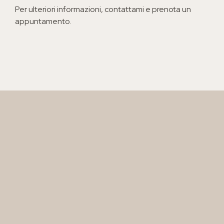
Per ulteriori informazioni, contattami e prenota un
appuntamento.