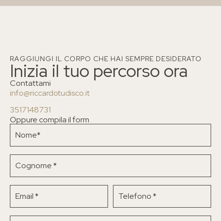
RAGGIUNGI IL CORPO CHE HAI SEMPRE DESIDERATO
Inizia il tuo percorso ora
Contattami
info@riccardotudisco.it
3517148731
Oppure compila il form