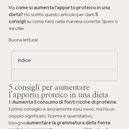
Ma
come si aumenta l’apporto proteico in una
dieta?
Ho scritto questo articolo per darti
5
consigli
su come farlo nella maniera corretta. Spero ti
sia utile.
Buona lettura!
Indice
5 consigli per aumentare
l’apporto proteico in una dieta
1. Aumenta il consumo di fonti ricche di proteine.
Il primo consiglio è sicuramente il più ovvio, ma ha un
doppio significato. Il primo è quantitativo,
bisogna
aumentare la grammatura della fonte