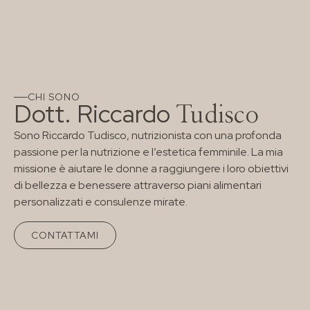
CHI SONO
Dott. Riccardo
Tudisco
Sono Riccardo Tudisco, nutrizionista con una profonda
passione per la nutrizione e l’estetica femminile. La mia
missione è aiutare le donne a raggiungere i loro obiettivi
di bellezza e benessere attraverso piani alimentari
personalizzati e consulenze mirate.
CONTATTAMI