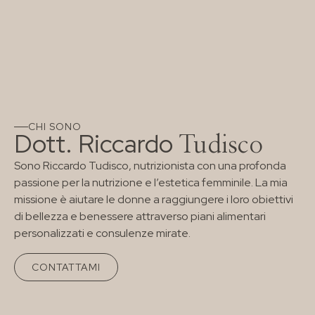
CHI SONO
Dott. Riccardo
Tudisco
Sono Riccardo Tudisco, nutrizionista con una profonda
passione per la nutrizione e l’estetica femminile. La mia
missione è aiutare le donne a raggiungere i loro obiettivi
di bellezza e benessere attraverso piani alimentari
personalizzati e consulenze mirate.
CONTATTAMI