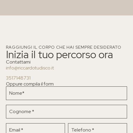
RAGGIUNGI IL CORPO CHE HAI SEMPRE DESIDERATO
Inizia il tuo percorso ora
Contattami
info@riccardotudisco.it
3517148731
Oppure compila il form